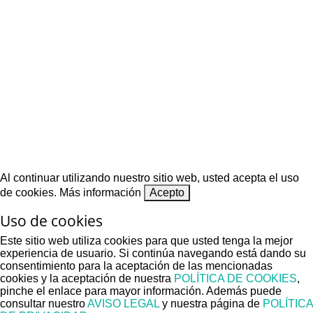
Al continuar utilizando nuestro sitio web, usted acepta el uso
de cookies.
Más información
Acepto
Uso de cookies
Este sitio web utiliza cookies para que usted tenga la mejor
experiencia de usuario. Si continúa navegando está dando su
consentimiento para la aceptación de las mencionadas
cookies y la aceptación de nuestra
POLÍTICA DE COOKIES
,
pinche el enlace para mayor información. Además puede
consultar nuestro
AVISO LEGAL
y nuestra página de
POLÍTICA