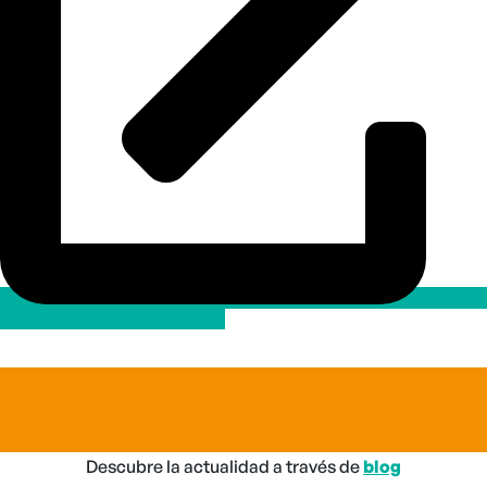
Ver más sobre Plogging Tour
Descubre la actualidad a través de
blog