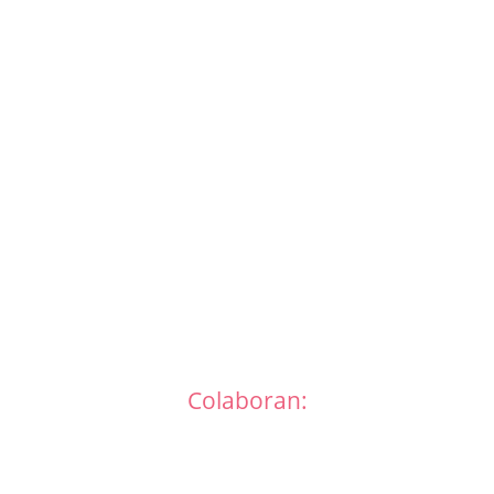
Colaboran: