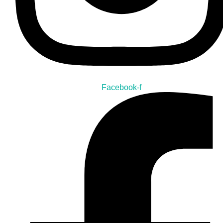
Facebook-f