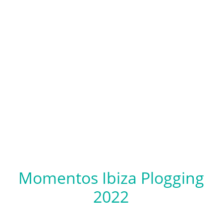
Momentos Ibiza Plogging
2022