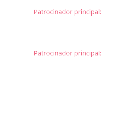
Patrocinador principal:
Patrocinador principal: