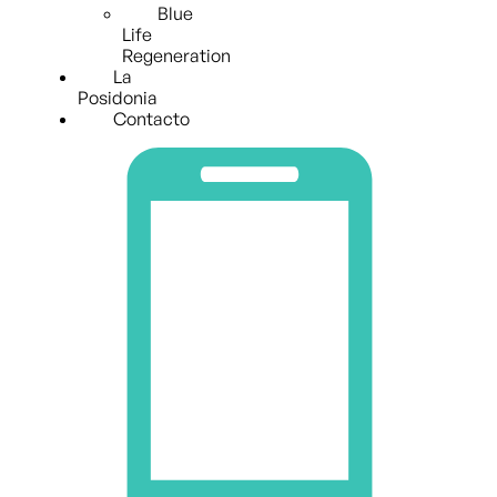
Blue
Life
Regeneration
La
Posidonia
Contacto