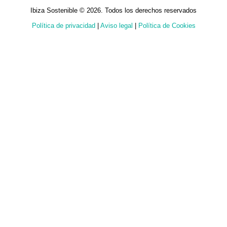
Ibiza Sostenible © 2026. Todos los derechos reservados
Política de privacidad
|
Aviso legal
|
Política de Cookies