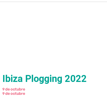
Ibiza Plogging 2022
9 de octubre
9 de octubre